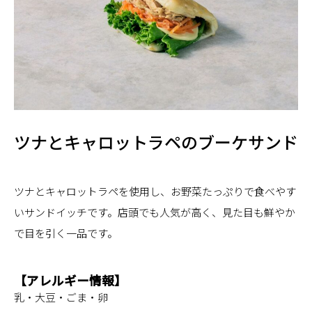
ツナとキャロットラペのブーケサンド
ツナとキャロットラペを使用し、お野菜たっぷりで食べやす
いサンドイッチです。店頭でも人気が高く、見た目も鮮やか
で目を引く一品です。
【アレルギー情報】
乳・大豆・ごま・卵