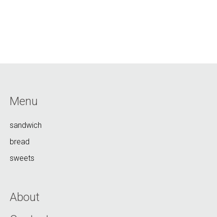
Menu
sandwich
bread
sweets
About