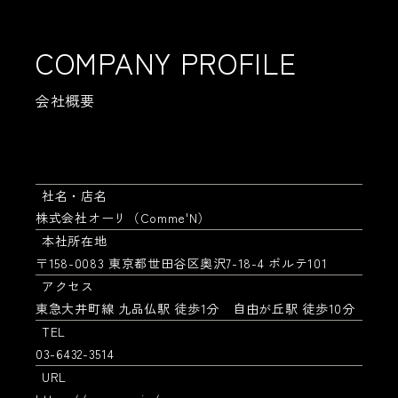
COMPANY PROFILE
会社概要
社名・店名
株式会社オーリ（Comme'N）
本社所在地
〒158-0083 東京都世田谷区奥沢7-18-4 ポルテ101
アクセス
東急大井町線 九品仏駅 徒歩1分 自由が丘駅 徒歩10分
TEL
03-6432-3514
URL