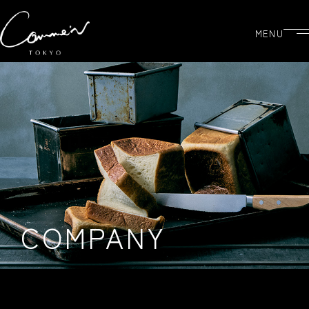
MENU
COMPANY