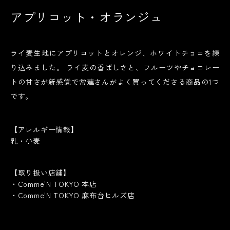
アプリコット・オランジュ
ライ麦生地にアプリコットとオレンジ、ホワイトチョコを練
り込みました。 ライ麦の香ばしさと、フルーツやチョコレー
トの甘さが新感覚で常連さんがよく買ってくださる商品の1つ
です。
【アレルギー情報】
乳・小麦
【取り扱い店舗】
・Comme'N TOKYO 本店

・Comme'N TOKYO 麻布台ヒルズ店